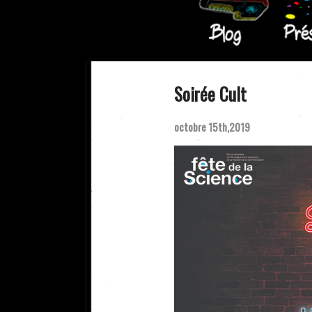
Soirée Cult
octobre 15th,2019